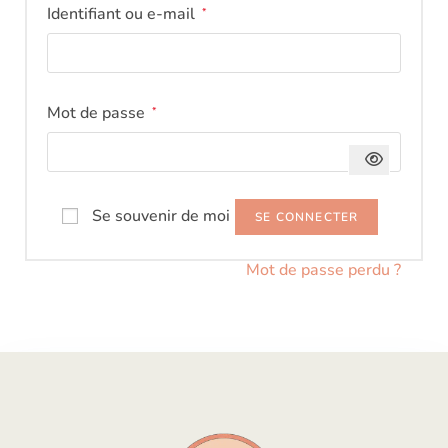
Identifiant ou e-mail
*
Mot de passe
*
Se souvenir de moi
SE CONNECTER
Mot de passe perdu ?