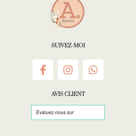
SUIVEZ-MOI
AVIS CLIENT