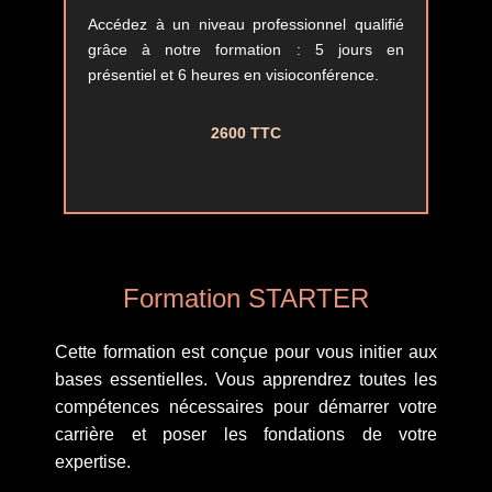
Accédez à un niveau professionnel qualifié
grâce à notre formation : 5 jours en
présentiel et 6 heures en visioconférence.
2600 TTC
Formation STARTER
Cette formation est conçue pour vous initier aux
bases essentielles. Vous apprendrez toutes les
compétences nécessaires pour démarrer votre
carrière et poser les fondations de votre
expertise.