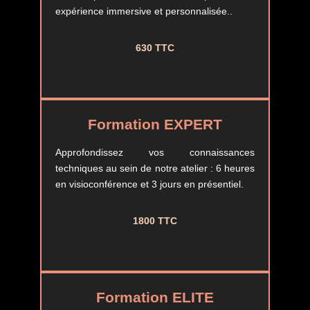
expérience immersive et personnalisée..
630 TTC
Formation EXPERT
Approfondissez vos connaissances
techniques au sein de notre atelier : 6 heures
en visioconférence et 3 jours en présentiel.
1800 TTC
Formation ELITE