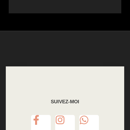
SUIVEZ-MOI