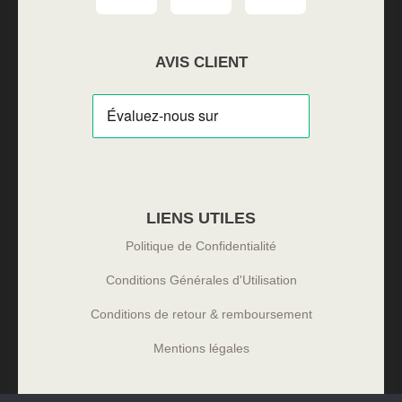
AVIS CLIENT
LIENS UTILES
Politique de Confidentialité
Conditions Générales d'Utilisation
Conditions de retour & remboursement
Mentions légales​