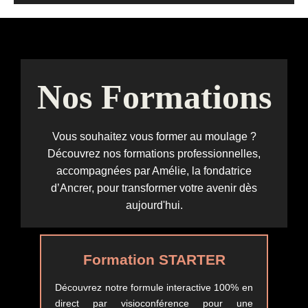
Nos Formations
Vous souhaitez vous former au moulage ?
Découvrez nos formations professionnelles,
accompagnées par Amélie, la fondatrice
d’Ancrer, pour transformer votre avenir dès
aujourd'hui.
Formation STARTER
Découvrez notre formule interactive 100% en
direct par visioconférence pour une