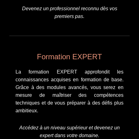
Devenez un professionnel reconnu dès vos
premiers pas.
Formation EXPERT
La formation EXPERT approfondit les
connaissances acquises en formation de base.
Grâce à des modules avancés, vous serez en
mesure de maîtriser des compétences
techniques et de vous préparer à des défis plus
ambitieux.
Accédez à un niveau supérieur et devenez un
expert dans votre domaine.