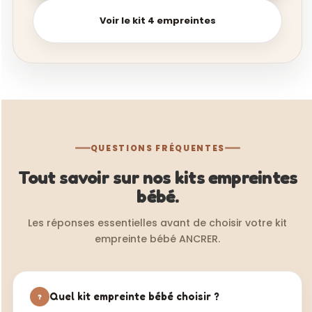
Voir le kit 4 empreintes
QUESTIONS FRÉQUENTES
Tout savoir sur nos kits empreintes
bébé.
Les réponses essentielles avant de choisir votre kit
empreinte bébé ANCRER.
Quel kit empreinte bébé choisir ?