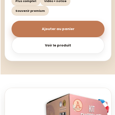
Plus complet
Vidéo + notice
Souvenir premium
Ajouter au panier
Voir le produit