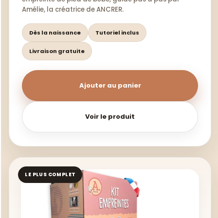
Amélie, la créatrice de ANCRER.
Dès la naissance
Tutoriel inclus
Livraison gratuite
Ajouter au panier
Voir le produit
LE PLUS COMPLET