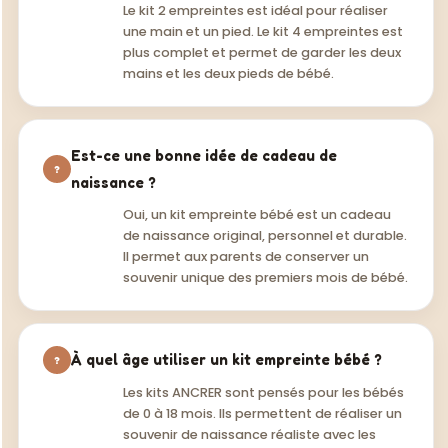
Le kit 2 empreintes est idéal pour réaliser
une main et un pied. Le kit 4 empreintes est
plus complet et permet de garder les deux
mains et les deux pieds de bébé.
Est-ce une bonne idée de cadeau de
naissance ?
Oui, un kit empreinte bébé est un cadeau
de naissance original, personnel et durable.
Il permet aux parents de conserver un
souvenir unique des premiers mois de bébé.
À quel âge utiliser un kit empreinte bébé ?
Les kits ANCRER sont pensés pour les bébés
de 0 à 18 mois. Ils permettent de réaliser un
souvenir de naissance réaliste avec les