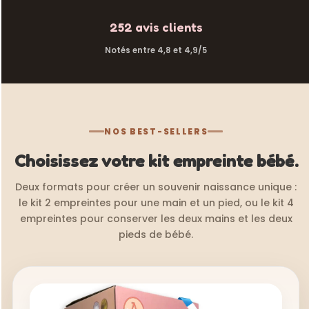
252 avis clients
Notés entre 4,8 et 4,9/5
NOS BEST-SELLERS
Choisissez votre kit empreinte bébé.
Deux formats pour créer un souvenir naissance unique :
le kit 2 empreintes pour une main et un pied, ou le kit 4
empreintes pour conserver les deux mains et les deux
pieds de bébé.