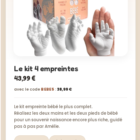
Le kit 4 empreintes
43,99 €
avec le code
BEBE5
:
38,99 €
Le kit empreinte bébé le plus complet.
Réalisez les deux mains et les deux pieds de bébé
pour un souvenir naissance encore plus riche, guidé
pas à pas par Amélie.