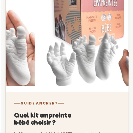
GUIDE ANCRER®
Quel kit empreinte
bébé choisir ?