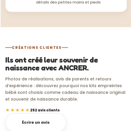
détails des petites mains et pieds.
CRÉATIONS CLIENTES
Ils ont créé leur souvenir de
naissance avec ANCRER.
Photos de réalisations, avis de parents et retours
d’expérience : découvrez pourquoi nos kits empreintes
bébé sont choisis comme cadeau de naissance original
et souvenir de naissance durable.
★★★★★
252 avis clients
Écrire un avis